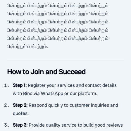
பின்பற்றும் பின்பற்றும் பின்பற்றும் பின்பற்றும் பின்பற்றும்
பின்பற்றும் பின்பற்றும் பின்பற்றும் பின்பற்றும் பின்பற்றும்
பின்பற்றும் பின்பற்றும் பின்பற்றும் பின்பற்றும் பின்பற்றும்
பின்பற்றும் பின்பற்றும் பின்பற்றும் பின்பற்றும் பின்பற்றும்
பின்பற்றும் பின்பற்றும் பின்பற்றும் பின்பற்றும் பின்பற்றும்
பின்பற்றும் பின்பற்றும்.
How to Join and Succeed
Step 1
:
Register your services and contact details
with Bino via WhatsApp or our platform.
Step 2
:
Respond quickly to customer inquiries and
quotes.
Step 3
:
Provide quality service to build good reviews