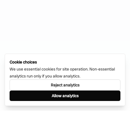
Cookie choices
We use essential cookies for site operation. Non-essential
analytics run only if you allow analytics.
Reject analytics
Allow analytics