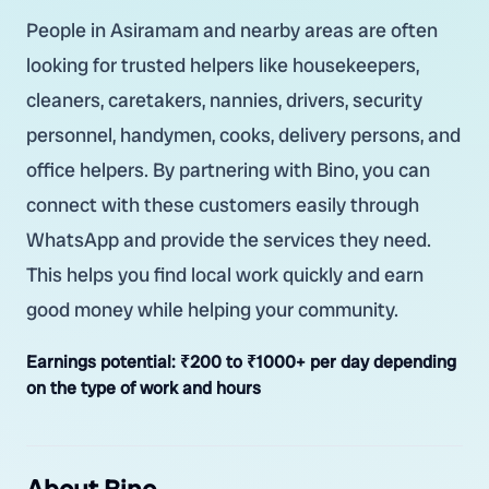
People in Asiramam and nearby areas are often
looking for trusted helpers like housekeepers,
cleaners, caretakers, nannies, drivers, security
personnel, handymen, cooks, delivery persons, and
office helpers. By partnering with Bino, you can
connect with these customers easily through
WhatsApp and provide the services they need.
This helps you find local work quickly and earn
good money while helping your community.
Earnings potential:
₹200 to ₹1000+ per day depending
on the type of work and hours