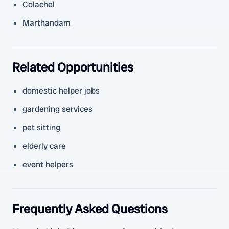
Colachel
Marthandam
Related Opportunities
domestic helper jobs
gardening services
pet sitting
elderly care
event helpers
Frequently Asked Questions