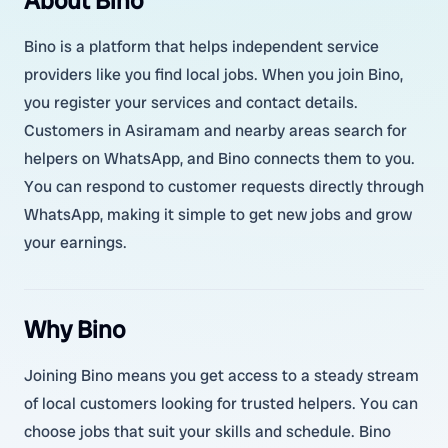
About Bino
Bino is a platform that helps independent service
providers like you find local jobs. When you join Bino,
you register your services and contact details.
Customers in Asiramam and nearby areas search for
helpers on WhatsApp, and Bino connects them to you.
You can respond to customer requests directly through
WhatsApp, making it simple to get new jobs and grow
your earnings.
Why Bino
Joining Bino means you get access to a steady stream
of local customers looking for trusted helpers. You can
choose jobs that suit your skills and schedule. Bino