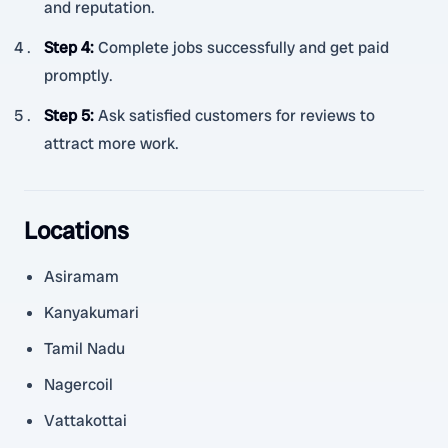
and reputation.
Step 4
:
Complete jobs successfully and get paid
promptly.
Step 5
:
Ask satisfied customers for reviews to
attract more work.
Locations
Asiramam
Kanyakumari
Tamil Nadu
Nagercoil
Vattakottai