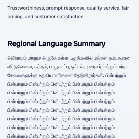
Trustworthiness, prompt response, quality service, fair
pricing, and customer satisfaction
Regional Language Summary
அசிராமம் மற்றும் அருகே உள்ள பகுதிகளில் மக்கள் நம்பகமான
வீட்டுவேலை, சுத்தம், பாதுகாப்பு, ஓட்டல், டிரைவர், மற்றும் மற்ற
சேவைகளுக்கு உதவியாளர்களை தேடுகிறார்கள். பின்பற்றும்
பின்பற்றும் பின்பற்றும் பின்பற்றும் பின்பற்றும் பின்பற்றும்
பின்பற்றும் பின்பற்றும் பின்பற்றும் பின்பற்றும் பின்பற்றும்
பின்பற்றும் பின்பற்றும் பின்பற்றும் பின்பற்றும் பின்பற்றும்
பின்பற்றும் பின்பற்றும் பின்பற்றும் பின்பற்றும் பின்பற்றும்
பின்பற்றும் பின்பற்றும் பின்பற்றும் பின்பற்றும் பின்பற்றும்
பின்பற்றும் பின்பற்றும் பின்பற்றும் பின்பற்றும் பின்பற்றும்
பின்பற்றும் பின்பற்றும் பின்பற்றும் பின்பற்றும் பின்பற்றும்