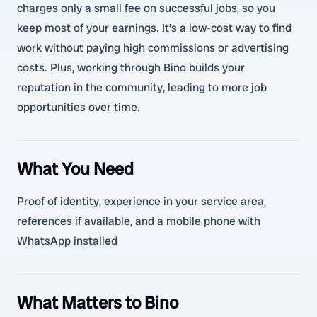
charges only a small fee on successful jobs, so you
keep most of your earnings. It’s a low-cost way to find
work without paying high commissions or advertising
costs. Plus, working through Bino builds your
reputation in the community, leading to more job
opportunities over time.
What You Need
Proof of identity, experience in your service area,
references if available, and a mobile phone with
WhatsApp installed
What Matters to Bino