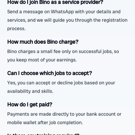
How do I join Bino as a service provider?
Send a message on WhatsApp with your details and
services, and we will guide you through the registration
process.
How much does Bino charge?
Bino charges a small fee only on successful jobs, so
you keep most of your earnings.
Can I choose which jobs to accept?
Yes, you can accept or decline jobs based on your
availability and skills.
How do I get paid?
Payments are made directly to your bank account or
mobile wallet after job completion.