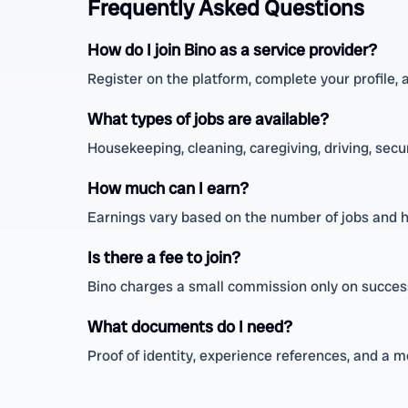
Frequently Asked Questions
How do I join Bino as a service provider?
Register on the platform, complete your profile, 
What types of jobs are available?
Housekeeping, cleaning, caregiving, driving, secu
How much can I earn?
Earnings vary based on the number of jobs and h
Is there a fee to join?
Bino charges a small commission only on success
What documents do I need?
Proof of identity, experience references, and a m