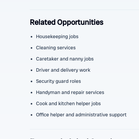
Related Opportunities
Housekeeping jobs
Cleaning services
Caretaker and nanny jobs
Driver and delivery work
Security guard roles
Handyman and repair services
Cook and kitchen helper jobs
Office helper and administrative support