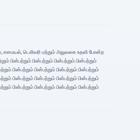
டிமேன், சமையல், டெலிவரி மற்றும் அலுவலக உதவி போன்ற
 பின்பற்றும் பின்பற்றும் பின்பற்றும் பின்பற்றும்
பற்றும் பின்பற்றும் பின்பற்றும் பின்பற்றும் பின்பற்றும்
பற்றும் பின்பற்றும் பின்பற்றும் பின்பற்றும் பின்பற்றும்
பற்றும் பின்பற்றும் பின்பற்றும் பின்பற்றும் பின்பற்றும்