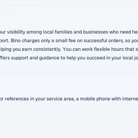
our visibility among local families and businesses who need he
support. Bino charges only a small fee on successful orders, so 
lping you earn consistently. You can work flexible hours that 
fers support and guidance to help you succeed in your local j
 or references in your service area, a mobile phone with interne