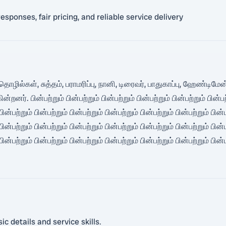
sponses, fair pricing, and reliable service delivery
த் தொழில்கள், சுத்தம், பராமரிப்பு, நானி, டிரைவர், பாதுகாப்பு, ஹேண்
ின்பற்றும் பின்பற்றும் பின்பற்றும் பின்பற்றும் பின்பற்றும் பின்பற்றும்
பின்பற்றும் பின்பற்றும் பின்பற்றும் பின்பற்றும் பின்பற்றும் பின்பற்றும் பின்
பின்பற்றும் பின்பற்றும் பின்பற்றும் பின்பற்றும் பின்பற்றும் பின்பற்றும் பின்
பின்பற்றும் பின்பற்றும் பின்பற்றும் பின்பற்றும் பின்பற்றும் பின்பற்றும் பின்
c details and service skills.