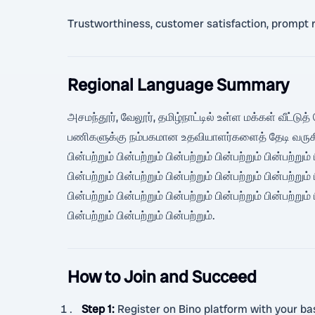
Trustworthiness, customer satisfaction, prompt re
Regional Language Summary
அசமந்தூர், வேலூர், தமிழ்நாட்டில் உள்ள மக்கள் வீட்டு
பணிகளுக்கு நம்பகமான உதவியாளர்களைத் தேடி வருகின்றனர். ப
பின்பற்றும் பின்பற்றும் பின்பற்றும் பின்பற்றும் பின்பற்றும் 
பின்பற்றும் பின்பற்றும் பின்பற்றும் பின்பற்றும் பின்பற்றும் 
பின்பற்றும் பின்பற்றும் பின்பற்றும் பின்பற்றும் பின்பற்றும் 
பின்பற்றும் பின்பற்றும் பின்பற்றும்.
How to Join and Succeed
Step 1
:
Register on Bino platform with your basi