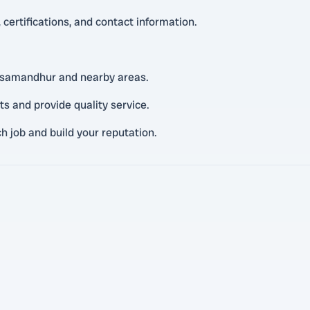
certifications, and contact information.
 Asamandhur and nearby areas.
 and provide quality service.
h job and build your reputation.