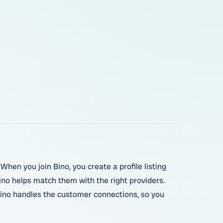
hen you join Bino, you create a profile listing
ino helps match them with the right providers.
Bino handles the customer connections, so you