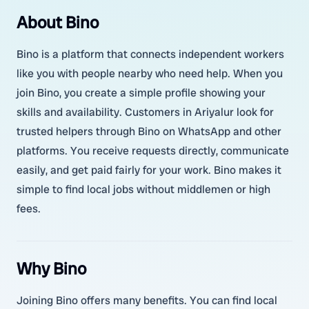
About Bino
Bino is a platform that connects independent workers
like you with people nearby who need help. When you
join Bino, you create a simple profile showing your
skills and availability. Customers in Ariyalur look for
trusted helpers through Bino on WhatsApp and other
platforms. You receive requests directly, communicate
easily, and get paid fairly for your work. Bino makes it
simple to find local jobs without middlemen or high
fees.
Why Bino
Joining Bino offers many benefits. You can find local