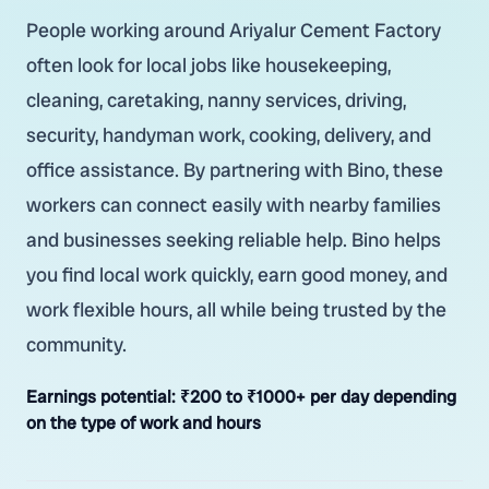
People working around Ariyalur Cement Factory
often look for local jobs like housekeeping,
cleaning, caretaking, nanny services, driving,
security, handyman work, cooking, delivery, and
office assistance. By partnering with Bino, these
workers can connect easily with nearby families
and businesses seeking reliable help. Bino helps
you find local work quickly, earn good money, and
work flexible hours, all while being trusted by the
community.
Earnings potential:
₹200 to ₹1000+ per day depending
on the type of work and hours