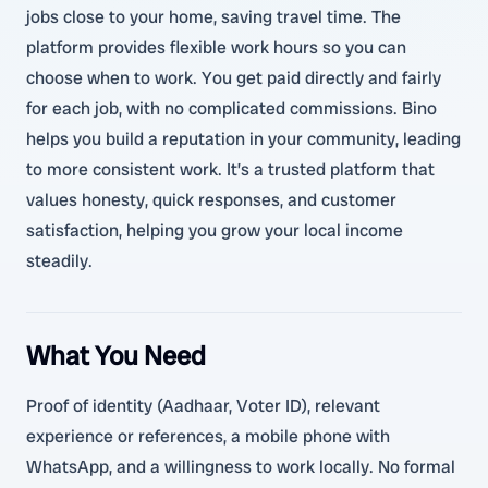
jobs close to your home, saving travel time. The
platform provides flexible work hours so you can
choose when to work. You get paid directly and fairly
for each job, with no complicated commissions. Bino
helps you build a reputation in your community, leading
to more consistent work. It’s a trusted platform that
values honesty, quick responses, and customer
satisfaction, helping you grow your local income
steadily.
What You Need
Proof of identity (Aadhaar, Voter ID), relevant
experience or references, a mobile phone with
WhatsApp, and a willingness to work locally. No formal