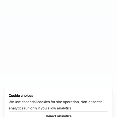
Cookie choices
We use essential cookies for site operation. Non-essential
analytics run only if you allow analytics.
Reject analytics