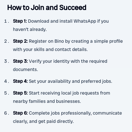
How to Join and Succeed
Step 1
:
Download and install WhatsApp if you
haven't already.
Step 2
:
Register on Bino by creating a simple profile
with your skills and contact details.
Step 3
:
Verify your identity with the required
documents.
Step 4
:
Set your availability and preferred jobs.
Step 5
:
Start receiving local job requests from
nearby families and businesses.
Step 6
:
Complete jobs professionally, communicate
clearly, and get paid directly.