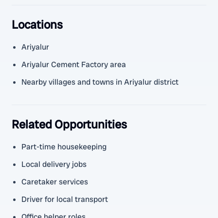
Locations
Ariyalur
Ariyalur Cement Factory area
Nearby villages and towns in Ariyalur district
Related Opportunities
Part-time housekeeping
Local delivery jobs
Caretaker services
Driver for local transport
Office helper roles