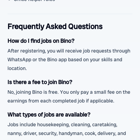
Frequently Asked Questions
How do I find jobs on Bino?
After registering, you will receive job requests through
WhatsApp or the Bino app based on your skills and
location.
Is there a fee to join Bino?
No, joining Bino is free. You only pay a small fee on the
earnings from each completed job if applicable.
What types of jobs are available?
Jobs include housekeeping, cleaning, caretaking,
nanny, driver, security, handyman, cook, delivery, and