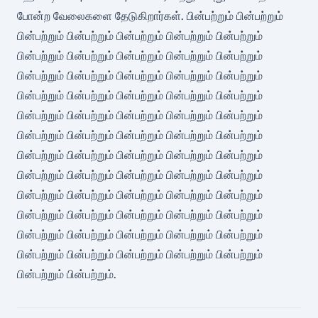
போன்ற வேலைகளை தேடுகிறார்கள். பின்பற்றும் பின்பற்றும்
பின்பற்றும் பின்பற்றும் பின்பற்றும் பின்பற்றும் பின்பற்றும்
பின்பற்றும் பின்பற்றும் பின்பற்றும் பின்பற்றும் பின்பற்றும்
பின்பற்றும் பின்பற்றும் பின்பற்றும் பின்பற்றும் பின்பற்றும்
பின்பற்றும் பின்பற்றும் பின்பற்றும் பின்பற்றும் பின்பற்றும்
பின்பற்றும் பின்பற்றும் பின்பற்றும் பின்பற்றும் பின்பற்றும்
பின்பற்றும் பின்பற்றும் பின்பற்றும் பின்பற்றும் பின்பற்றும்
பின்பற்றும் பின்பற்றும் பின்பற்றும் பின்பற்றும் பின்பற்றும்
பின்பற்றும் பின்பற்றும் பின்பற்றும் பின்பற்றும் பின்பற்றும்
பின்பற்றும் பின்பற்றும் பின்பற்றும் பின்பற்றும் பின்பற்றும்
பின்பற்றும் பின்பற்றும் பின்பற்றும் பின்பற்றும் பின்பற்றும்
பின்பற்றும் பின்பற்றும் பின்பற்றும் பின்பற்றும் பின்பற்றும்
பின்பற்றும் பின்பற்றும் பின்பற்றும் பின்பற்றும் பின்பற்றும்
பின்பற்றும் பின்பற்றும்.