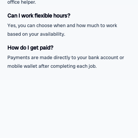
office helper.
Can I work flexible hours?
Yes, you can choose when and how much to work
based on your availability.
How do I get paid?
Payments are made directly to your bank account or
mobile wallet after completing each job.