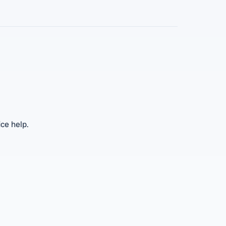
ice help.