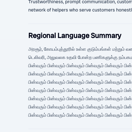
Trustworthiness, prompt communication, customer s
network of helpers who serve customers honestly
Regional Language Summary
அரசூர், கோயம்புத்தூரில் உள்ள குடும்பங்கள் மற்றும் 
டெலிவரி, அலுவலக உதவி போன்ற பணிகளுக்கு நம்பகமான உத
பின்வரும் பின்வரும் பின்வரும் பின்வரும் பின்வரும் பின்
பின்வரும் பின்வரும் பின்வரும் பின்வரும் பின்வரும் பின்
பின்வரும் பின்வரும் பின்வரும் பின்வரும் பின்வரும் பின்
பின்வரும் பின்வரும் பின்வரும் பின்வரும் பின்வரும் பின்
பின்வரும் பின்வரும் பின்வரும் பின்வரும் பின்வரும் பின்
பின்வரும் பின்வரும் பின்வரும் பின்வரும் பின்வரும் பின்
பின்வரும் பின்வரும் பின்வரும் பின்வரும் பின்வரும் பின்