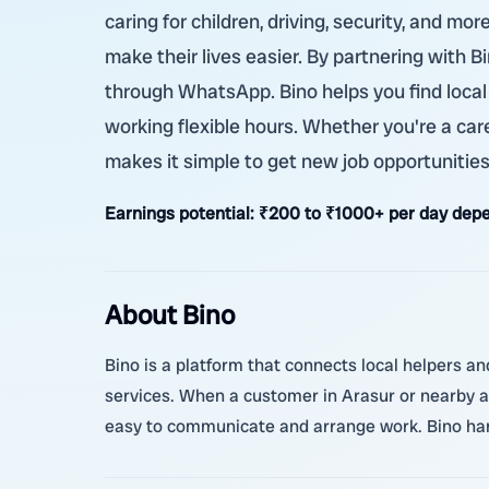
caring for children, driving, security, and mo
make their lives easier. By partnering with 
through WhatsApp. Bino helps you find local
working flexible hours. Whether you're a care
makes it simple to get new job opportunities
Earnings potential:
₹200 to ₹1000+ per day depe
About Bino
Bino is a platform that connects local helpers an
services. When a customer in Arasur or nearby ar
easy to communicate and arrange work. Bino han