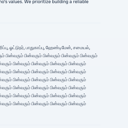
’s values. We prioritize building a reliable
பு, ஓட்டுநர், பாதுகாப்பு, ஹேண்டிமேன், சமையல்,
ின்வரும் பின்வரும் பின்வரும் பின்வரும் பின்வரும்
ன்வரும் பின்வரும் பின்வரும் பின்வரும் பின்வரும்
ன்வரும் பின்வரும் பின்வரும் பின்வரும் பின்வரும்
ன்வரும் பின்வரும் பின்வரும் பின்வரும் பின்வரும்
ன்வரும் பின்வரும் பின்வரும் பின்வரும் பின்வரும்
ன்வரும் பின்வரும் பின்வரும் பின்வரும் பின்வரும்
ன்வரும் பின்வரும் பின்வரும் பின்வரும் பின்வரும்