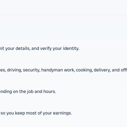
 your details, and verify your identity.
s, driving, security, handyman work, cooking, delivery, and off
nding on the job and hours.
, so you keep most of your earnings.