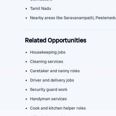
Tamil Nadu
Nearby areas like Saravanampatti, Peelamedu
Related Opportunities
Housekeeping jobs
Cleaning services
Caretaker and nanny roles
Driver and delivery jobs
Security guard work
Handyman services
Cook and kitchen helper roles