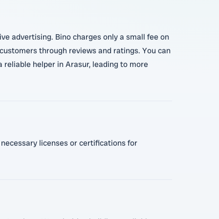
ive advertising. Bino charges only a small fee on
th customers through reviews and ratings. You can
 reliable helper in Arasur, leading to more
necessary licenses or certifications for