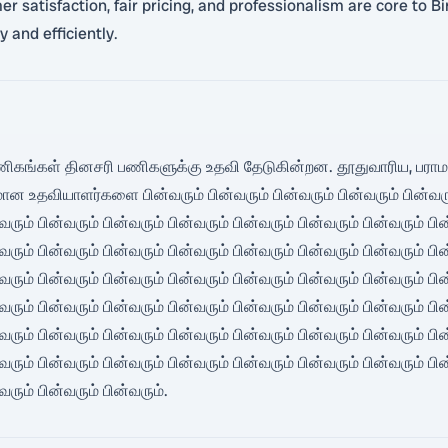
atisfaction, fair pricing, and professionalism are core to Bino
 and efficiently.
வணிகங்கள் தினசரி பணிகளுக்கு உதவி தேடுகின்றன. தூதுவாரிய, பராமரிப்
வியாளர்களை பின்வரும் பின்வரும் பின்வரும் பின்வரும் பின்வரும் ப
வரும் பின்வரும் பின்வரும் பின்வரும் பின்வரும் பின்வரும் பின்வரும் பி
வரும் பின்வரும் பின்வரும் பின்வரும் பின்வரும் பின்வரும் பின்வரும் பி
வரும் பின்வரும் பின்வரும் பின்வரும் பின்வரும் பின்வரும் பின்வரும் பி
வரும் பின்வரும் பின்வரும் பின்வரும் பின்வரும் பின்வரும் பின்வரும் பி
வரும் பின்வரும் பின்வரும் பின்வரும் பின்வரும் பின்வரும் பின்வரும் பி
வரும் பின்வரும் பின்வரும் பின்வரும் பின்வரும் பின்வரும் பின்வரும் பி
வரும் பின்வரும் பின்வரும்.