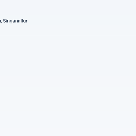
, Singanallur