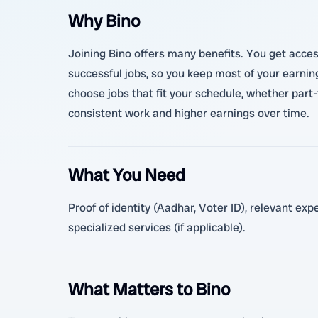
Why Bino
Joining Bino offers many benefits. You get acces
successful jobs, so you keep most of your earnin
choose jobs that fit your schedule, whether part-
consistent work and higher earnings over time.
What You Need
Proof of identity (Aadhar, Voter ID), relevant ex
specialized services (if applicable).
What Matters to Bino