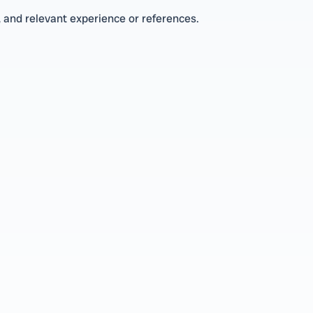
 and relevant experience or references.