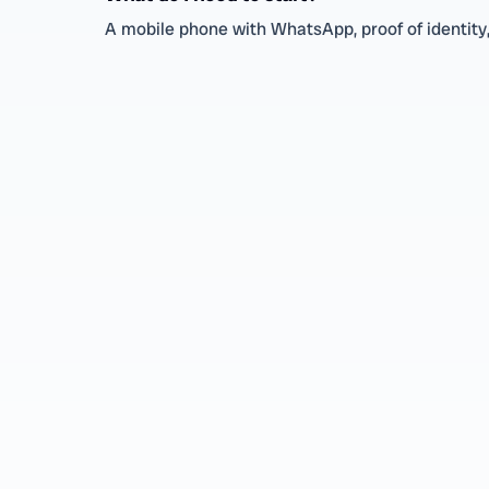
A mobile phone with WhatsApp, proof of identity,