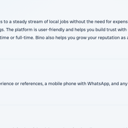
s to a steady stream of local jobs without the need for expens
gs. The platform is user-friendly and helps you build trust wi
time or full-time. Bino also helps you grow your reputation as a
perience or references, a mobile phone with WhatsApp, and any 