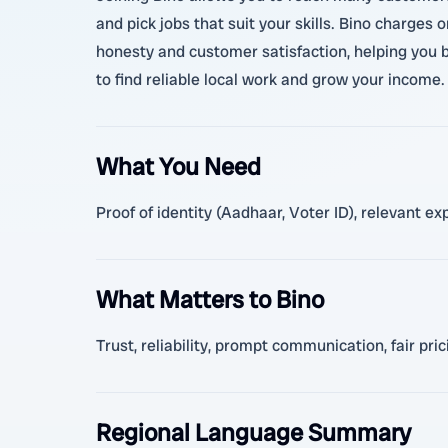
and pick jobs that suit your skills. Bino charges 
honesty and customer satisfaction, helping you b
to find reliable local work and grow your income.
What You Need
Proof of identity (Aadhaar, Voter ID), relevant e
What Matters to Bino
Trust, reliability, prompt communication, fair pri
Regional Language Summary