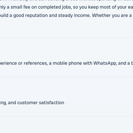
only a small fee on completed jobs, so you keep most of your ea
uild a good reputation and steady income. Whether you are a h
xperience or references, a mobile phone with WhatsApp, and a b
cing, and customer satisfaction