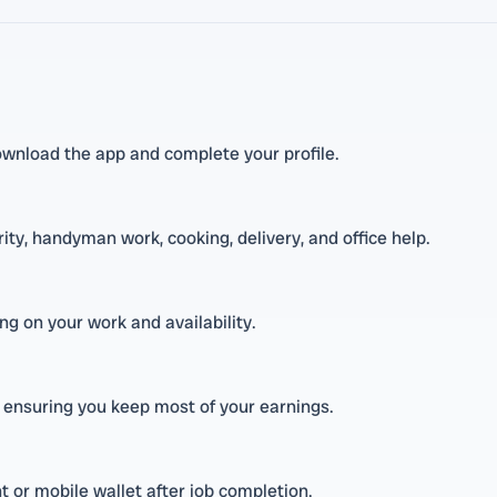
wnload the app and complete your profile.
rity, handyman work, cooking, delivery, and office help.
g on your work and availability.
, ensuring you keep most of your earnings.
 or mobile wallet after job completion.