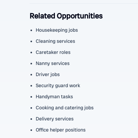
Related Opportunities
Housekeeping jobs
Cleaning services
Caretaker roles
Nanny services
Driver jobs
Security guard work
Handyman tasks
Cooking and catering jobs
Delivery services
Office helper positions