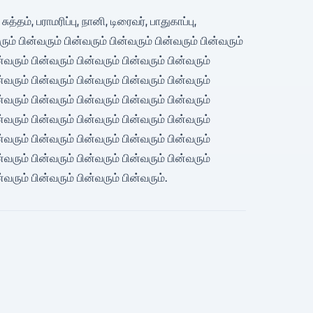
 பராமரிப்பு, நானி, டிரைவர், பாதுகாப்பு,
ின்வரும் பின்வரும் பின்வரும் பின்வரும் பின்வரும்
ன்வரும் பின்வரும் பின்வரும் பின்வரும் பின்வரும்
ன்வரும் பின்வரும் பின்வரும் பின்வரும் பின்வரும்
ன்வரும் பின்வரும் பின்வரும் பின்வரும் பின்வரும்
ன்வரும் பின்வரும் பின்வரும் பின்வரும் பின்வரும்
ன்வரும் பின்வரும் பின்வரும் பின்வரும் பின்வரும்
ன்வரும் பின்வரும் பின்வரும் பின்வரும் பின்வரும்
்வரும் பின்வரும் பின்வரும் பின்வரும்.