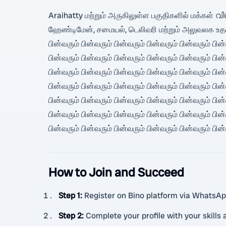
Araihatty மற்றும் அருகிலுள்ள பகுதிகளில் மக்கள் വ
ஹேண்டிமேன், சமையல், டெலிவரி மற்றும் அலுவலக உதவி
பின்வரும் பின்வரும் பின்வரும் பின்வரும் பின்வரும் பின்
பின்வரும் பின்வரும் பின்வரும் பின்வரும் பின்வரும் பின்
பின்வரும் பின்வரும் பின்வரும் பின்வரும் பின்வரும் பின்
பின்வரும் பின்வரும் பின்வரும் பின்வரும் பின்வரும் பின்
பின்வரும் பின்வரும் பின்வரும் பின்வரும் பின்வரும் பின்
பின்வரும் பின்வரும் பின்வரும் பின்வரும் பின்வரும் பின்
பின்வரும் பின்வரும் பின்வரும் பின்வரும் பின்வரும் பின்
How to Join and Succeed
Step 1
:
Register on Bino platform via WhatsAp
Step 2
:
Complete your profile with your skills