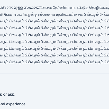
ിശ്വാസമുള്ള സഹായிகளை தேடுகின்றனர். வீட்டுத் தொழில்கள், சுத்தம்,
 போன்ற பணிகளுக்கு நம்பகமான உதவியாளர்களை பின்வரும் பின்வரும் ப
வரும் பின்வரும் பின்வரும் பின்வரும் பின்வரும் பின்வரும் பின்வரும் பி
வரும் பின்வரும் பின்வரும் பின்வரும் பின்வரும் பின்வரும் பின்வரும் பி
வரும் பின்வரும் பின்வரும் பின்வரும் பின்வரும் பின்வரும் பின்வரும் பி
வரும் பின்வரும் பின்வரும் பின்வரும் பின்வரும் பின்வரும் பின்வரும் பி
வரும் பின்வரும் பின்வரும் பின்வரும் பின்வரும் பின்வரும் பின்வரும் பி
வரும் பின்வரும் பின்வரும் பின்வரும் பின்வரும் பின்வரும் பின்வரும் பி
வரும் பின்வரும் பின்வரும் பின்வரும் பின்வரும் பின்வரும் பின்வரும் பின
p or app.
 and experience.