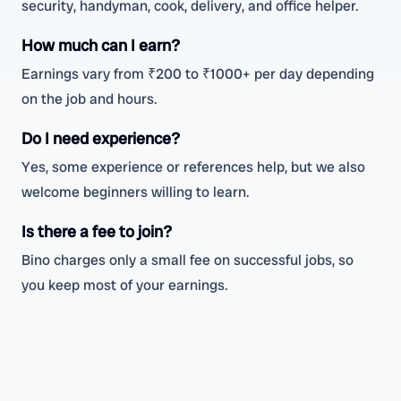
security, handyman, cook, delivery, and office helper.
How much can I earn?
Earnings vary from ₹200 to ₹1000+ per day depending
on the job and hours.
Do I need experience?
Yes, some experience or references help, but we also
welcome beginners willing to learn.
Is there a fee to join?
Bino charges only a small fee on successful jobs, so
you keep most of your earnings.