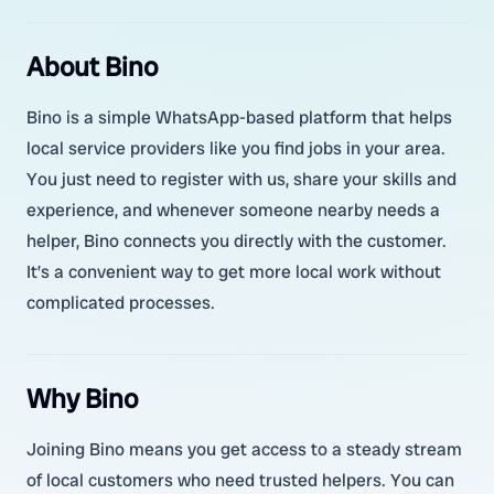
About Bino
Bino is a simple WhatsApp-based platform that helps
local service providers like you find jobs in your area.
You just need to register with us, share your skills and
experience, and whenever someone nearby needs a
helper, Bino connects you directly with the customer.
It’s a convenient way to get more local work without
complicated processes.
Why Bino
Joining Bino means you get access to a steady stream
of local customers who need trusted helpers. You can