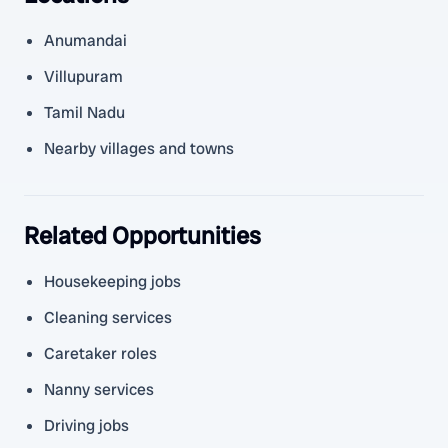
Anumandai
Villupuram
Tamil Nadu
Nearby villages and towns
Related Opportunities
Housekeeping jobs
Cleaning services
Caretaker roles
Nanny services
Driving jobs