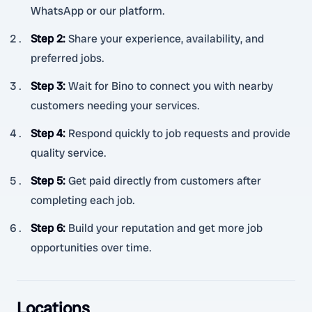
WhatsApp or our platform.
Step 2
:
Share your experience, availability, and
preferred jobs.
Step 3
:
Wait for Bino to connect you with nearby
customers needing your services.
Step 4
:
Respond quickly to job requests and provide
quality service.
Step 5
:
Get paid directly from customers after
completing each job.
Step 6
:
Build your reputation and get more job
opportunities over time.
Locations