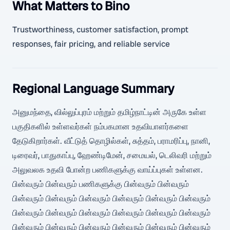
What Matters to Bino
Trustworthiness, customer satisfaction, prompt
responses, fair pricing, and reliable service
Regional Language Summary
அனுமந்தை, வில்லுப்புரம் மற்றும் தமிழ்நாட்டின் அருகே உள்ள
பகுதிகளில் உள்ளவர்கள் நம்பகமான உதவியாளர்களை
தேடுகிறார்கள். வீட்டுத் தொழில்கள், சுத்தம், பராமரிப்பு, நானி,
டிரைவர், பாதுகாப்பு, ஹேண்டிமேன், சமையல், டெலிவரி மற்றும்
அலுவலக உதவி போன்ற பணிகளுக்கு வாய்ப்புகள் உள்ளன.
பின்வரும் பின்வரும் பணிகளுக்கு பின்வரும் பின்வரும்
பின்வரும் பின்வரும் பின்வரும் பின்வரும் பின்வரும் பின்வரும்
பின்வரும் பின்வரும் பின்வரும் பின்வரும் பின்வரும் பின்வரும்
பின்வரும் பின்வரும் பின்வரும் பின்வரும் பின்வரும் பின்வரும்