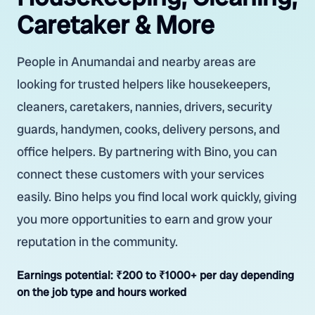
Caretaker & More
People in Anumandai and nearby areas are
looking for trusted helpers like housekeepers,
cleaners, caretakers, nannies, drivers, security
guards, handymen, cooks, delivery persons, and
office helpers. By partnering with Bino, you can
connect these customers with your services
easily. Bino helps you find local work quickly, giving
you more opportunities to earn and grow your
reputation in the community.
Earnings potential:
₹200 to ₹1000+ per day depending
on the job type and hours worked