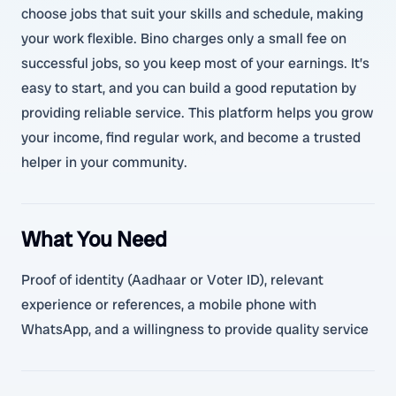
choose jobs that suit your skills and schedule, making
your work flexible. Bino charges only a small fee on
successful jobs, so you keep most of your earnings. It’s
easy to start, and you can build a good reputation by
providing reliable service. This platform helps you grow
your income, find regular work, and become a trusted
helper in your community.
What You Need
Proof of identity (Aadhaar or Voter ID), relevant
experience or references, a mobile phone with
WhatsApp, and a willingness to provide quality service