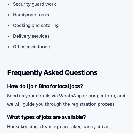
Security guard work
Handyman tasks
Cooking and catering
Delivery services
Office assistance
Frequently Asked Questions
How do I join Bino for local jobs?
Send us your details via WhatsApp or our platform, and
we will guide you through the registration process.
What types of jobs are available?
Housekeeping, cleaning, caretaker, nanny, driver,