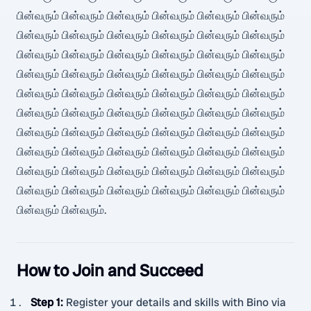
பின்வரும் பின்வரும் பின்வரும் பின்வரும் பின்வரும் பின்வரும்
பின்வரும் பின்வரும் பின்வரும் பின்வரும் பின்வரும் பின்வரும்
பின்வரும் பின்வரும் பின்வரும் பின்வரும் பின்வரும் பின்வரும்
பின்வரும் பின்வரும் பின்வரும் பின்வரும் பின்வரும் பின்வரும்
பின்வரும் பின்வரும் பின்வரும் பின்வரும் பின்வரும் பின்வரும்
பின்வரும் பின்வரும் பின்வரும் பின்வரும் பின்வரும் பின்வரும்
பின்வரும் பின்வரும் பின்வரும் பின்வரும் பின்வரும் பின்வரும்
பின்வரும் பின்வரும் பின்வரும் பின்வரும் பின்வரும் பின்வரும்
பின்வரும் பின்வரும் பின்வரும் பின்வரும் பின்வரும் பின்வரும்
பின்வரும் பின்வரும் பின்வரும் பின்வரும் பின்வரும் பின்வரும்
பின்வரும் பின்வரும்.
How to Join and Succeed
Step 1
:
Register your details and skills with Bino via