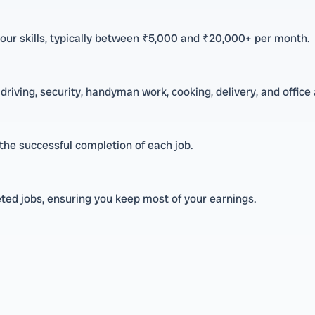
our skills, typically between ₹5,000 and ₹20,000+ per month.
driving, security, handyman work, cooking, delivery, and office
he successful completion of each job.
ed jobs, ensuring you keep most of your earnings.