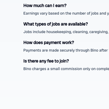
How much can I earn?
Earnings vary based on the number of jobs and y
What types of jobs are available?
Jobs include housekeeping, cleaning, caregiving, 
How does payment work?
Payments are made securely through Bino after t
Is there any fee to join?
Bino charges a small commission only on complet