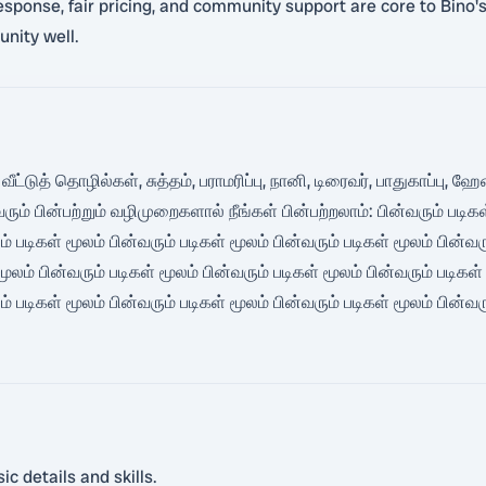
response, fair pricing, and community support are core to Bino'
nity well.
டுத் தொழில்கள், சுத்தம், பராமரிப்பு, நானி, டிரைவர், பாதுகாப்பு,
் பின்பற்றும் வழிமுறைகளால் நீங்கள் பின்பற்றலாம்: பின்வரும் படிகள்
ம் படிகள் மூலம் பின்வரும் படிகள் மூலம் பின்வரும் படிகள் மூலம் பின்வர
மூலம் பின்வரும் படிகள் மூலம் பின்வரும் படிகள் மூலம் பின்வரும் படிகள்
ம் படிகள் மூலம் பின்வரும் படிகள் மூலம் பின்வரும் படிகள் மூலம் பின்வர
c details and skills.