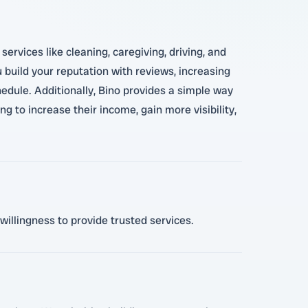
ervices like cleaning, caregiving, driving, and
 build your reputation with reviews, increasing
hedule. Additionally, Bino provides a simple way
ng to increase their income, gain more visibility,
willingness to provide trusted services.