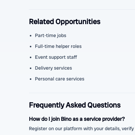
Related Opportunities
Part-time jobs
Full-time helper roles
Event support staff
Delivery services
Personal care services
Frequently Asked Questions
How do I join Bino as a service provider?
Register on our platform with your details, verify