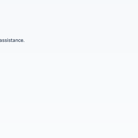
 assistance.