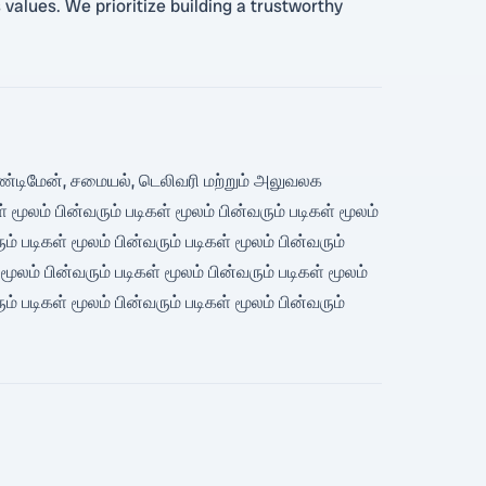
s values. We prioritize building a trustworthy
 ஹேண்டிமேன், சமையல், டெலிவரி மற்றும் அலுவலக
 மூலம் பின்வரும் படிகள் மூலம் பின்வரும் படிகள் மூலம்
ும் படிகள் மூலம் பின்வரும் படிகள் மூலம் பின்வரும்
 மூலம் பின்வரும் படிகள் மூலம் பின்வரும் படிகள் மூலம்
ும் படிகள் மூலம் பின்வரும் படிகள் மூலம் பின்வரும்