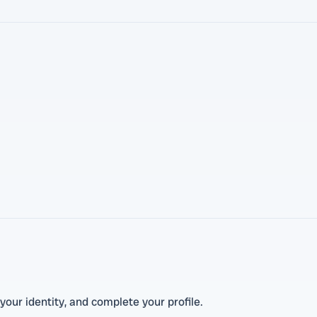
 your identity, and complete your profile.