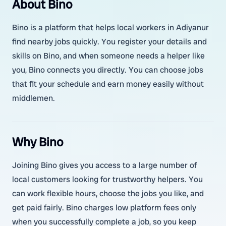
About Bino
Bino is a platform that helps local workers in Adiyanur
find nearby jobs quickly. You register your details and
skills on Bino, and when someone needs a helper like
you, Bino connects you directly. You can choose jobs
that fit your schedule and earn money easily without
middlemen.
Why Bino
Joining Bino gives you access to a large number of
local customers looking for trustworthy helpers. You
can work flexible hours, choose the jobs you like, and
get paid fairly. Bino charges low platform fees only
when you successfully complete a job, so you keep