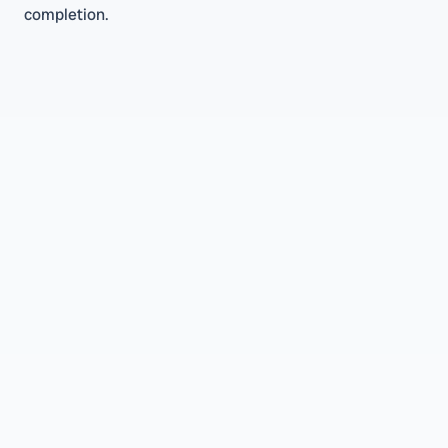
completion.