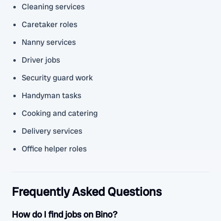
Cleaning services
Caretaker roles
Nanny services
Driver jobs
Security guard work
Handyman tasks
Cooking and catering
Delivery services
Office helper roles
Frequently Asked Questions
How do I find jobs on Bino?