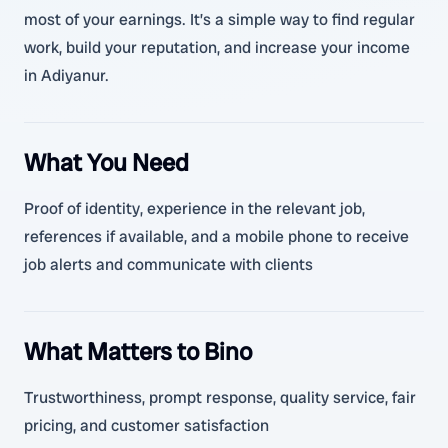
most of your earnings. It’s a simple way to find regular
work, build your reputation, and increase your income
in Adiyanur.
What You Need
Proof of identity, experience in the relevant job,
references if available, and a mobile phone to receive
job alerts and communicate with clients
What Matters to Bino
Trustworthiness, prompt response, quality service, fair
pricing, and customer satisfaction