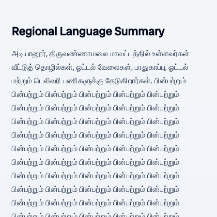
Regional Language Summary
அடியானூர், திருவண்ணாமலை மாவட்டத்தில் உள்ளவர்கள்
வீட்டுத் தொழில்கள், ஓட்டல் வேலைகள், பாதுகாப்பு, ஓட்டல்
மற்றும் டெலிவரி பணிகளுக்கு தேடுகிறார்கள். பின்பற்றும்
பின்பற்றும் பின்பற்றும் பின்பற்றும் பின்பற்றும் பின்பற்றும்
பின்பற்றும் பின்பற்றும் பின்பற்றும் பின்பற்றும் பின்பற்றும்
பின்பற்றும் பின்பற்றும் பின்பற்றும் பின்பற்றும் பின்பற்றும்
பின்பற்றும் பின்பற்றும் பின்பற்றும் பின்பற்றும் பின்பற்றும்
பின்பற்றும் பின்பற்றும் பின்பற்றும் பின்பற்றும் பின்பற்றும்
பின்பற்றும் பின்பற்றும் பின்பற்றும் பின்பற்றும் பின்பற்றும்
பின்பற்றும் பின்பற்றும் பின்பற்றும் பின்பற்றும் பின்பற்றும்
பின்பற்றும் பின்பற்றும் பின்பற்றும் பின்பற்றும் பின்பற்றும்
பின்பற்றும் பின்பற்றும் பின்பற்றும் பின்பற்றும் பின்பற்றும்
பின்பற்றும் பின்பற்றும் பின்பற்றும் பின்பற்றும் பின்பற்றும்