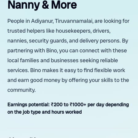
Nanny & More
People in Adiyanur, Tiruvannamalai, are looking for
trusted helpers like housekeepers, drivers,
nannies, security guards, and delivery persons. By
partnering with Bino, you can connect with these
local families and businesses seeking reliable
services. Bino makes it easy to find flexible work
and earn good money by offering your skills to the
community.
Earnings potential:
₹200 to ₹1000+ per day depending
on the job type and hours worked