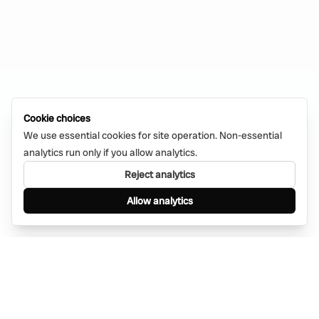
Cookie choices
We use essential cookies for site operation. Non-essential
analytics run only if you allow analytics.
Reject analytics
Allow analytics