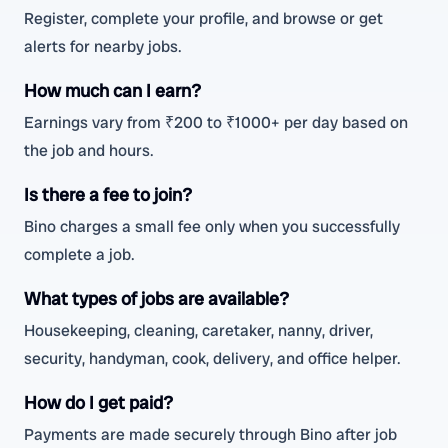
Register, complete your profile, and browse or get
alerts for nearby jobs.
How much can I earn?
Earnings vary from ₹200 to ₹1000+ per day based on
the job and hours.
Is there a fee to join?
Bino charges a small fee only when you successfully
complete a job.
What types of jobs are available?
Housekeeping, cleaning, caretaker, nanny, driver,
security, handyman, cook, delivery, and office helper.
How do I get paid?
Payments are made securely through Bino after job