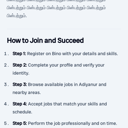
பின்பற்றும் பின்பற்றும் பின்பற்றும் பின்பற்றும் பின்பற்றும்
பின்பற்றும்.
How to Join and Succeed
Step 1
:
Register on Bino with your details and skills.
Step 2
:
Complete your profile and verify your
identity.
Step 3
:
Browse available jobs in Adiyanur and
nearby areas.
Step 4
:
Accept jobs that match your skills and
schedule.
Step 5
:
Perform the job professionally and on time.