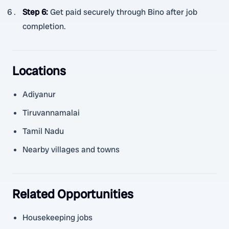
Step 6
:
Get paid securely through Bino after job
completion.
Locations
Adiyanur
Tiruvannamalai
Tamil Nadu
Nearby villages and towns
Related Opportunities
Housekeeping jobs